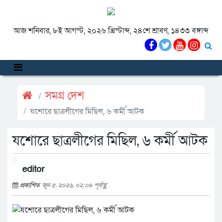
আজ শনিবার, ৮ই আগস্ট, ২০২৬ খ্রিস্টাব্দ, ২৪শে শ্রাবণ, ১৪৩৩ বঙ্গাব্দ
সমগ্র দেশ
যশোরে ছাত্রলীগের মিছিল, ৬ কর্মী আটক
যশোরে ছাত্রলীগের মিছিল, ৬ কর্মী আটক
editor
প্রকাশিত
জুন ৫, ২০২৬, ০২:০৮ পূর্বাহ্ণ