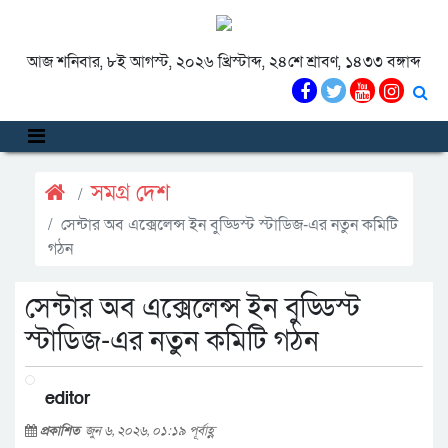
আজ শনিবার, ৮ই আগস্ট, ২০২৬ খ্রিস্টাব্দ, ২৪শে শ্রাবণ, ১৪৩৩ বঙ্গাব্দ
সমগ্র দেশ
সেন্টার অব এক্সেলেন্স ইন বুড্ডিস্ট স্টাডিজ-এর নতুন কমিটি
গঠন
সেন্টার অব এক্সেলেন্স ইন বুড্ডিস্ট
স্টাডিজ-এর নতুন কমিটি গঠন
editor
প্রকাশিত
জুন ৬, ২০২৬, ০১:১৯ পূর্বাহ্ণ