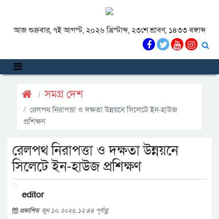
আজ শুক্রবার, ৭ই আগস্ট, ২০২৬ খ্রিস্টাব্দ, ২৩শে শ্রাবণ, ১৪৩৩ বঙ্গাব্দ
সমগ্র দেশ
রেলপথ নিরাপত্তা ও দক্ষতা উন্নয়নে সিলেটে ইন-হাউজ
প্রশিক্ষণ
রেলপথ নিরাপত্তা ও দক্ষতা উন্নয়নে
সিলেটে ইন-হাউজ প্রশিক্ষণ
editor
প্রকাশিত
জুন ১০, ২০২৬, ১২:৪৪ পূর্বাহ্ণ