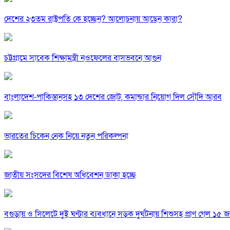
দেশের ২৩তম রাষ্ট্রপতি কে হচ্ছেন? আলোচনায় আছেন কারা?
চট্টগ্রামে সাবেক শিক্ষামন্ত্রী নওফেলের বাসভবনে আগুন
বাংলাদেশ-পাকিস্তানসহ ১৩ দেশের জোট, কমান্ডার নিয়োগ দিল সৌদি আরব
ভারতের চিকেন নেক নিয়ে নতুন পরিকল্পনা
জাতীয় সংসদের বিশেষ অধিবেশন ডাকা হচ্ছে
বগুড়ায় ও সিলেটে দুই ঘণ্টার ব্যবধানে সড়ক দুর্ঘটনায় শিশুসহ প্রাণ গেল ১৫ 