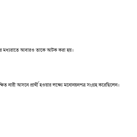
ধবার মধ্যরাতে আবারও তাকে আটক করা হয়।
িত নারী আসনে প্রার্থী হওয়ার লক্ষ্যে মনোনয়নপত্র সংগ্রহ করেছিলেন।