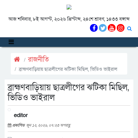
আজ শনিবার, ৮ই আগস্ট, ২০২৬ খ্রিস্টাব্দ, ২৪শে শ্রাবণ, ১৪৩৩ বঙ্গাব্দ
রাজনীতি
ব্রাহ্মণবাড়িয়ায় ছাত্রলীগের ঝটিকা মিছিল, ভিডিও ভাইরাল
ব্রাহ্মণবাড়িয়ায় ছাত্রলীগের ঝটিকা মিছিল,
ভিডিও ভাইরাল
editor
প্রকাশিত
জুন ১২, ২০২৬, ০৭:২৩ অপরাহ্ণ