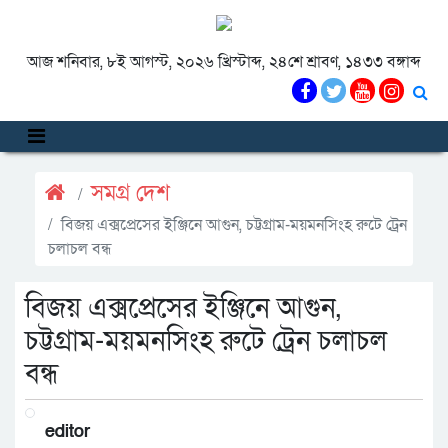
আজ শনিবার, ৮ই আগস্ট, ২০২৬ খ্রিস্টাব্দ, ২৪শে শ্রাবণ, ১৪৩৩ বঙ্গাব্দ
সমগ্র দেশ
বিজয় এক্সপ্রেসের ইঞ্জিনে আগুন, চট্টগ্রাম-ময়মনসিংহ রুটে ট্রেন
চলাচল বন্ধ
বিজয় এক্সপ্রেসের ইঞ্জিনে আগুন,
চট্টগ্রাম-ময়মনসিংহ রুটে ট্রেন চলাচল
বন্ধ
editor