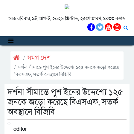
আজ রবিবার, ৯ই আগস্ট, ২০২৬ খ্রিস্টাব্দ, ২৫শে শ্রাবণ, ১৪৩৩ বঙ্গাব্দ
সমগ্র দেশ
দর্শনা সীমান্তে পুশ ইনের উদ্দেশ্যে ১২৫ জনকে জড়ো করেছে
বিএসএফ, সতর্ক অবস্থানে বিজিবি
দর্শনা সীমান্তে পুশ ইনের উদ্দেশ্যে ১২৫
জনকে জড়ো করেছে বিএসএফ, সতর্ক
অবস্থানে বিজিবি
editor