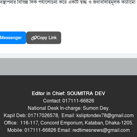
বস্থাপনার বিভিন্ন দিক পর্যালোচনা করে একটি স্বচ্ছ ও জবাবদিহিমূলক কাঠাম
Messenger
Copy Link
Editor in Chief: SOUMITRA DEV
Contact: 017111-66826
National Desk In-charge: Sumon Dey.
Kapil Deb: 01717026578, Email: ksliptondev78@gmail.com
Office: 116-117, Concord Emporium, Kataban, Dhaka-1205.
Mobile: 017111-66826 Email: redtimesnews@gmail.com