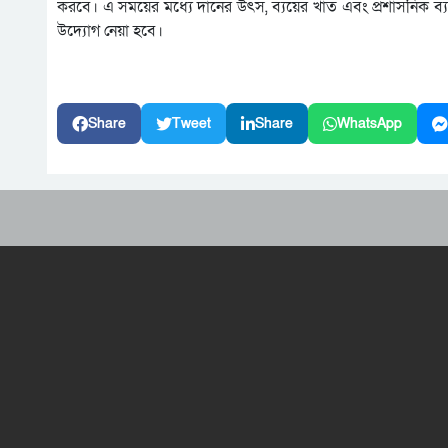
করবে। এ সময়ের মধ্যে দানের উৎস, ব্যয়ের খাত এবং প্রশাসনিক ব্য
উদ্যোগ নেয়া হবে।
Share
Tweet
Share
WhatsApp