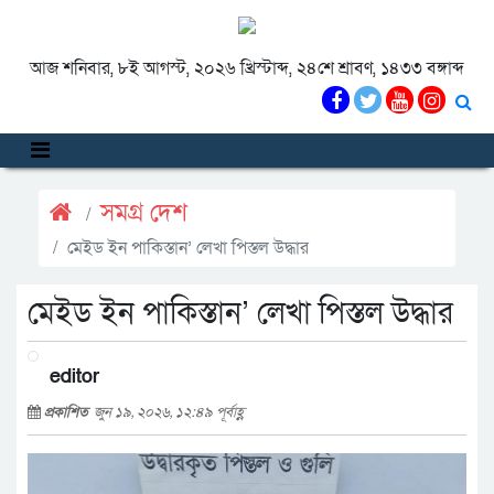
আজ শনিবার, ৮ই আগস্ট, ২০২৬ খ্রিস্টাব্দ, ২৪শে শ্রাবণ, ১৪৩৩ বঙ্গাব্দ
সমগ্র দেশ
মেইড ইন পাকিস্তান’ লেখা পিস্তল উদ্ধার
মেইড ইন পাকিস্তান’ লেখা পিস্তল উদ্ধার
editor
প্রকাশিত
জুন ১৯, ২০২৬, ১২:৪৯ পূর্বাহ্ণ