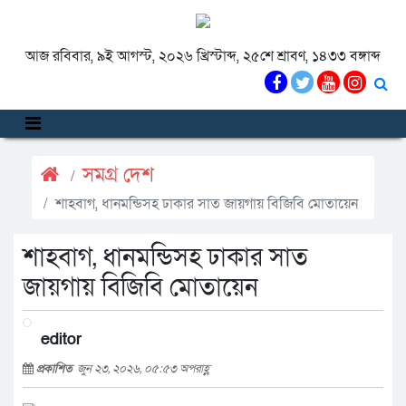
আজ রবিবার, ৯ই আগস্ট, ২০২৬ খ্রিস্টাব্দ, ২৫শে শ্রাবণ, ১৪৩৩ বঙ্গাব্দ
সমগ্র দেশ
শাহবাগ, ধানমন্ডিসহ ঢাকার সাত জায়গায় বিজিবি মোতায়েন
শাহবাগ, ধানমন্ডিসহ ঢাকার সাত
জায়গায় বিজিবি মোতায়েন
editor
প্রকাশিত
জুন ২৩, ২০২৬, ০৫:৫৩ অপরাহ্ণ