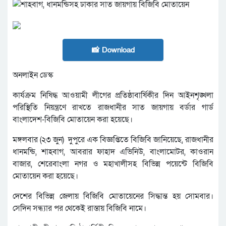
📸 Download
অনলাইন ডেস্ক
কার্যক্রম নিষিদ্ধ আওয়ামী লীগের প্রতিষ্ঠাবার্ষিকীর দিন আইনশৃঙ্খলা
পরিস্থিতি নিয়ন্ত্রণে রাখতে রাজধানীর সাত জায়গায় বর্ডার গার্ড
বাংলাদেশ-বিজিবি মোতায়েন করা হয়েছে।
মঙ্গলবার (২৩ জুন) দুপুরে এক বিজ্ঞপ্তিতে বিজিবি জানিয়েছে, রাজধানীর
ধানমন্ডি, শাহবাগ, আবরার ফাহাদ এভিনিউ, বাংলামোটর, কাওরান
বাজার, শেরেবাংলা নগর ও মহাখালীসহ বিভিন্ন পয়েন্টে বিজিবি
মোতায়েন করা হয়েছে।
দেশের বিভিন্ন জেলায় বিজিবি মোতায়েনের সিদ্ধান্ত হয় সোমবার।
সেদিন সন্ধ্যার পর থেকেই রাস্তায় বিজিবি নামে।