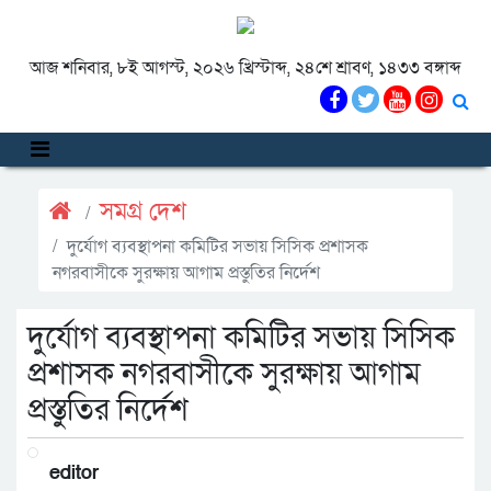
আজ শনিবার, ৮ই আগস্ট, ২০২৬ খ্রিস্টাব্দ, ২৪শে শ্রাবণ, ১৪৩৩ বঙ্গাব্দ
সমগ্র দেশ
দুর্যোগ ব্যবস্থাপনা কমিটির সভায় সিসিক প্রশাসক
নগরবাসীকে সুরক্ষায় আগাম প্রস্তুতির নির্দেশ
দুর্যোগ ব্যবস্থাপনা কমিটির সভায় সিসিক
প্রশাসক নগরবাসীকে সুরক্ষায় আগাম
প্রস্তুতির নির্দেশ
editor