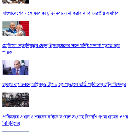
বাংলাদেশের সঙ্গে ফারাক্কা চুক্তি নবায়ন না করার দাবি ভারতীয় এমপির
মোদিকে নেতানিয়াহুর ফোন; ইসরায়েলের সঙ্গে ঘনিষ্ট সম্পর্ক গড়তে চায়
ভারত
ঢাকায় বাসভবনে অগ্নিকাণ্ড, স্ত্রীসহ হাসপাতালে ভর্তি পাকিস্তান হাইকমিশনার
পাকিস্তানে প্রধান ৩ শহরের বাইরে সংবাদ সংগ্রহে বিদেশি গণমাধ্যমের ওপর
বিধিনিষেধ