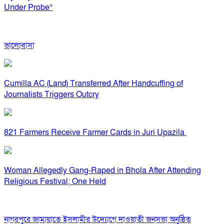
Under Probe”
ভালোবাসা
Cumilla AC (Land) Transferred After Handcuffing of
Journalists Triggers Outcry
821 Farmers Receive Farmer Cards in Juri Upazila
Woman Allegedly Gang-Raped in Bhola After Attending
Religious Festival; One Held
নাগরপুরে জামায়াতে ইসলামীর উদ্যোগে দাওয়াতী জনসভা অনুষ্ঠিত