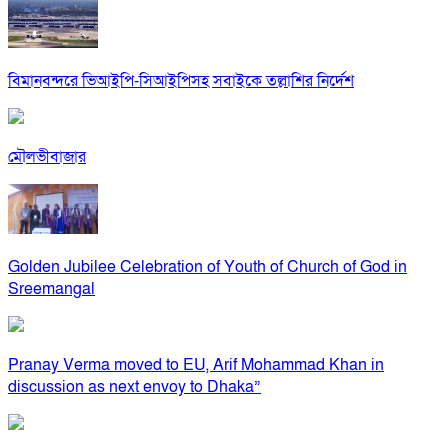
বিমানবন্দরে ভিআইপি-সিআইপিসহ সবাইকে তল্লাশির নির্দেশ
মৌলভীবাজার
Golden Jubilee Celebration of Youth of Church of God in
Sreemangal
Pranay Verma moved to EU, Arif Mohammad Khan in
discussion as next envoy to Dhaka”