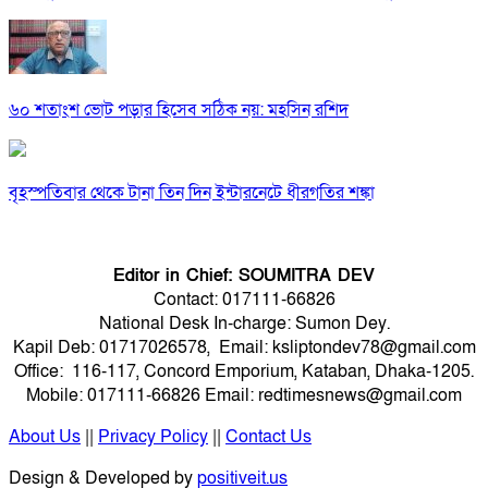
৬০ শতাংশ ভোট পড়ার হিসেব সঠিক নয়: মহসিন রশিদ
বৃহস্পতিবার থেকে টানা তিন দিন ইন্টারনেটে ধীরগতির শঙ্কা
Editor in Chief: SOUMITRA DEV
Contact: 017111-66826
National Desk In-charge: Sumon Dey.
Kapil Deb: 01717026578, Email: ksliptondev78@gmail.com
Office: 116-117, Concord Emporium, Kataban, Dhaka-1205.
Mobile: 017111-66826 Email: redtimesnews@gmail.com
About Us
||
Privacy Policy
||
Contact Us
Design & Developed by
positiveit.us