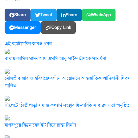
Share
Tweet
Share
WhatsApp
Messenger
Copy Link
এই ক্যাটাগরির আরও খবর
বাঘায় কামিল মাদরাসায় এমপি আবু সাইদ চাঁদকে সংবর্ধনা
মৌলভীবাজার ও হবিগঞ্জে বর্ণাঢ্য আয়োজনে আন্তর্জাতিক আদিবাসী দিবস
পালিত
সিলেটে তাঁতীপাড়া সমাজ কল্যাণ সংস্থার দ্বি-বার্ষিক সাধারণ সভা অনুষ্ঠিত
নাগরপুরে নিম্নমানের ইট দিয়ে রাস্তা নির্মাণ