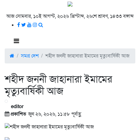
আজ সোমবার, ১০ই আগস্ট, ২০২৬ খ্রিস্টাব্দ, ২৬শে শ্রাবণ, ১৪৩৩ বঙ্গাব্দ
সমগ্র দেশ
শহীদ জননী জাহানারা ইমামের মৃত্যুবার্ষিকী আজ
শহীদ জননী জাহানারা ইমামের
মৃত্যুবার্ষিকী আজ
editor
প্রকাশিত
জুন ২৬, ২০২৬, ১১:৫৮ পূর্বাহ্ণ