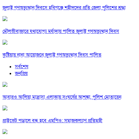
জুলাই গণঅভ্যুত্থান দিবসে হবিগঞ্জে শহীদদের প্রতি জেলা পুলিশের শ্রদ্ধা
মৌলভীবাজারে যথাযোগ্য মর্যাদায় পালিত জুলাই গণঅভ্যুত্থান দিবস
কুষ্টিয়ায় নানা আয়োজনে জুলাই গণঅভ্যুত্থান দিবস পালিত
সর্বশেষ
জনপ্রিয়
আবারও আলিয়া মাদ্রাসা এলাকায় সংঘর্ষের আশঙ্কা, পুলিশ মোতায়েন
প্রাইভেট পড়ালে বন্ধ হবে এমপিও: সমাজকল্যাণ প্রতিমন্ত্রী