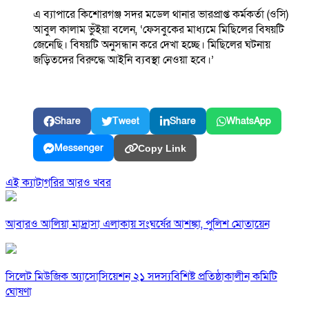
এ ব্যাপারে কিশোরগঞ্জ সদর মডেল থানার ভারপ্রাপ্ত কর্মকর্তা (ওসি)
আবুল কালাম ভুঁইয়া বলেন, ‘ফেসবুকের মাধ্যমে মিছিলের বিষয়টি
জেনেছি। বিষয়টি অনুসন্ধান করে দেখা হচ্ছে। মিছিলের ঘটনায়
জড়িতদের বিরুদ্ধে আইনি ব্যবস্থা নেওয়া হবে।’
Share
Tweet
Share
WhatsApp
Messenger
Copy Link
এই ক্যাটাগরির আরও খবর
আবারও আলিয়া মাদ্রাসা এলাকায় সংঘর্ষের আশঙ্কা, পুলিশ মোতায়েন
সিলেট মিউজিক অ্যাসোসিয়েশন ২১ সদস্যবিশিষ্ট প্রতিষ্ঠাকালীন কমিটি
ঘোষণা