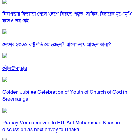
নিরাপত্তার নিশ্চয়তা পেলে ‘দেশে ফিরতে প্রস্তুত’ সাকিব, বিচারের মুখোমুখি
হতেও ভয় নেই
দেশের ২৩তম রাষ্ট্রপতি কে হচ্ছেন? আলোচনায় আছেন কারা?
মৌলভীবাজার
Golden Jubilee Celebration of Youth of Church of God in
Sreemangal
Pranay Verma moved to EU, Arif Mohammad Khan in
discussion as next envoy to Dhaka”