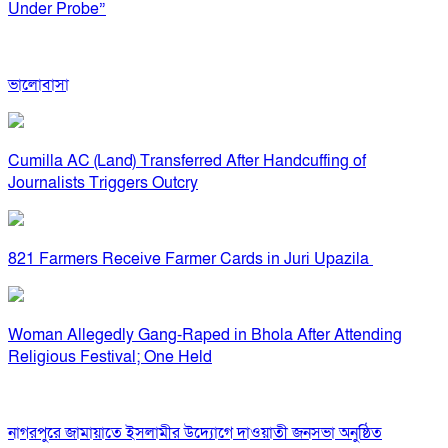
Under Probe”
ভালোবাসা
Cumilla AC (Land) Transferred After Handcuffing of
Journalists Triggers Outcry
821 Farmers Receive Farmer Cards in Juri Upazila
Woman Allegedly Gang-Raped in Bhola After Attending
Religious Festival; One Held
নাগরপুরে জামায়াতে ইসলামীর উদ্যোগে দাওয়াতী জনসভা অনুষ্ঠিত