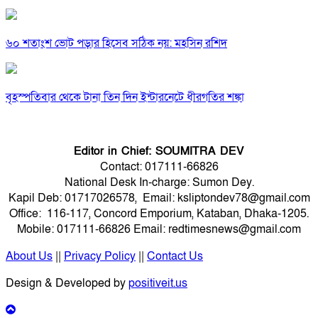
৬০ শতাংশ ভোট পড়ার হিসেব সঠিক নয়: মহসিন রশিদ
বৃহস্পতিবার থেকে টানা তিন দিন ইন্টারনেটে ধীরগতির শঙ্কা
Editor in Chief: SOUMITRA DEV
Contact: 017111-66826
National Desk In-charge: Sumon Dey.
Kapil Deb: 01717026578, Email: ksliptondev78@gmail.com
Office: 116-117, Concord Emporium, Kataban, Dhaka-1205.
Mobile: 017111-66826 Email: redtimesnews@gmail.com
About Us
||
Privacy Policy
||
Contact Us
Design & Developed by
positiveit.us