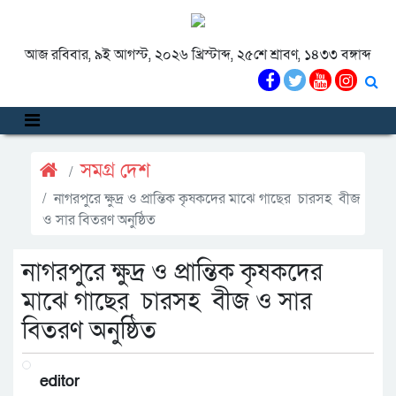
আজ রবিবার, ৯ই আগস্ট, ২০২৬ খ্রিস্টাব্দ, ২৫শে শ্রাবণ, ১৪৩৩ বঙ্গাব্দ
সমগ্র দেশ
নাগরপুরে ক্ষুদ্র ও প্রান্তিক কৃষকদের মাঝে গাছের চারসহ বীজ
ও সার বিতরণ অনুষ্ঠিত
নাগরপুরে ক্ষুদ্র ও প্রান্তিক কৃষকদের
মাঝে গাছের চারসহ বীজ ও সার
বিতরণ অনুষ্ঠিত
editor