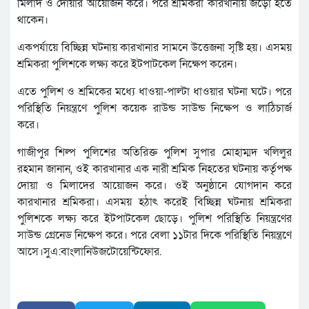
মিলাদ ও দোয়ার আয়োজন করে। পরে শ্রমিকরা কারখানায় জড়ো হতে
থাকেন।
একপর্যায়ে বিচ্ছিন্ন ঘটনায় কারখানার সামনে উত্তেজনা সৃষ্টি হয়। এসময়
শ্রমিকরা পুলিশকে লক্ষ্য করে ইটপাটকেল নিক্ষেপ করেন।
এতে পুলিশ ও শ্রমিকের মধ্যে ধাওয়া-পাল্টা ধাওয়ার ঘটনা ঘটে। পরে
পরিস্থিতি নিয়ন্ত্রণে পুলিশ কয়েক রাউন্ড সাউন্ড নিক্ষেপ ও লাঠিচার্জ
করে।
গাজীপুর শিল্প পুলিশের অতিরিক্ত পুলিশ সুপার মোহাম্মদ খলিলুর
রহমান জানান, ওই কারখানার এক নারী শ্রমিক নিহতের ঘটনায় কর্তৃপক্ষ
দোয়া ও মিলাদের আয়োজন করে। ওই অনুষ্ঠানে যোগদান করে
কারখানার শ্রমিকরা। এসময় হঠাৎ করেই বিচ্ছিন্ন ঘটনায় শ্রমিকরা
পুলিশকে লক্ষ্য করে ইটপাটকেল ছোড়ে। পুলিশ পরিস্থিতি নিয়ন্ত্রণের
সাউন্ড গ্রেনেড নিক্ষেপ করে। পরে বেলা ১১টার দিকে পরিস্থিতি নিয়ন্ত্রণে
আসে।সুএ:বাংলানিউজটোয়েন্টিফোর.