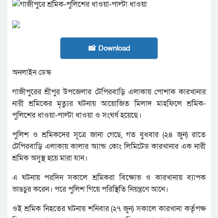
📸 Download
অনলাইন ডেস্ক
গাজীপুরের শ্রীপুর উপজেলার টেপিরবাড়ি এলাকায় পোশাক কারখানার
নারী শ্রমিকের মৃত্যুর ঘটনায় আয়োজিত মিলাদ মাহফিলে শ্রমিক-
পুলিশের ধাওয়া-পাল্টা ধাওয়া ও সংঘর্ষ হয়েছে।
পুলিশ ও শ্রমিকদের সূত্রে জানা গেছে, গত বুধবার (২৪ জুন) রাতে
টেপিরবাড়ি এলাকায় কালার অ্যান্ড কোং লিমিটেড কারখানার এক নারী
শ্রমিক অসুস্থ হয়ে মারা যান।
এ ঘটনায় পরদিন সকালে শ্রমিকরা বিক্ষোভ ও কারখানায় ব্যাপক
ভাঙচুর করেন। পরে পুলিশ গিয়ে পরিস্থিতি নিয়ন্ত্রণে আনে।
ওই শ্রমিক নিহতের ঘটনায় শনিবার (২৭ জুন) সকালে কারখানা কর্তৃপক্ষ