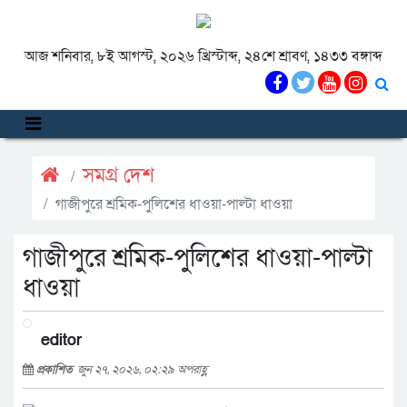
আজ শনিবার, ৮ই আগস্ট, ২০২৬ খ্রিস্টাব্দ, ২৪শে শ্রাবণ, ১৪৩৩ বঙ্গাব্দ
সমগ্র দেশ
গাজীপুরে শ্রমিক-পুলিশের ধাওয়া-পাল্টা ধাওয়া
গাজীপুরে শ্রমিক-পুলিশের ধাওয়া-পাল্টা
ধাওয়া
editor
প্রকাশিত
জুন ২৭, ২০২৬, ০২:২৯ অপরাহ্ণ