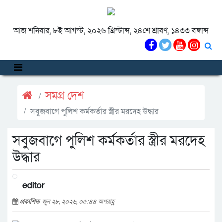
আজ শনিবার, ৮ই আগস্ট, ২০২৬ খ্রিস্টাব্দ, ২৪শে শ্রাবণ, ১৪৩৩ বঙ্গাব্দ
সমগ্র দেশ
সবুজবাগে পুলিশ কর্মকর্তার স্ত্রীর মরদেহ উদ্ধার
সবুজবাগে পুলিশ কর্মকর্তার স্ত্রীর মরদেহ
উদ্ধার
editor
প্রকাশিত
জুন ২৮, ২০২৬, ০৫:৪৪ অপরাহ্ণ