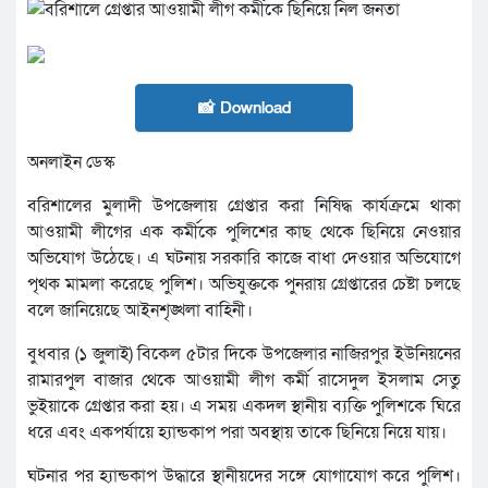
📸 Download
অনলাইন ডেস্ক
বরিশালের মুলাদী উপজেলায় গ্রেপ্তার করা নিষিদ্ধ কার্যক্রমে থাকা
আওয়ামী লীগের এক কর্মীকে পুলিশের কাছ থেকে ছিনিয়ে নেওয়ার
অভিযোগ উঠেছে। এ ঘটনায় সরকারি কাজে বাধা দেওয়ার অভিযোগে
পৃথক মামলা করেছে পুলিশ। অভিযুক্তকে পুনরায় গ্রেপ্তারের চেষ্টা চলছে
বলে জানিয়েছে আইনশৃঙ্খলা বাহিনী।
বুধবার (১ জুলাই) বিকেল ৫টার দিকে উপজেলার নাজিরপুর ইউনিয়নের
রামারপুল বাজার থেকে আওয়ামী লীগ কর্মী রাসেদুল ইসলাম সেতু
ভুইয়াকে গ্রেপ্তার করা হয়। এ সময় একদল স্থানীয় ব্যক্তি পুলিশকে ঘিরে
ধরে এবং একপর্যায়ে হ্যান্ডকাপ পরা অবস্থায় তাকে ছিনিয়ে নিয়ে যায়।
ঘটনার পর হ্যান্ডকাপ উদ্ধারে স্থানীয়দের সঙ্গে যোগাযোগ করে পুলিশ।