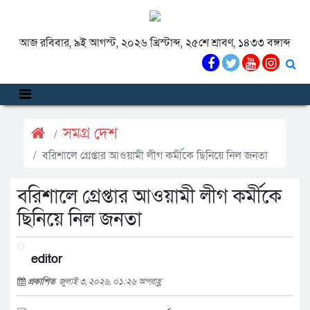
আজ রবিবার, ৯ই আগস্ট, ২০২৬ খ্রিস্টাব্দ, ২৫শে শ্রাবণ, ১৪৩৩ বঙ্গাব্দ
সমগ্র দেশ
বরিশালে গ্রেপ্তার আওয়ামী লীগ কর্মীকে ছিনিয়ে নিল জনতা
বরিশালে গ্রেপ্তার আওয়ামী লীগ কর্মীকে
ছিনিয়ে নিল জনতা
editor
প্রকাশিত
জুলাই ৩, ২০২৬, ০১:২৬ অপরাহ্ণ