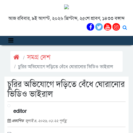
আজ রবিবার, ৯ই আগস্ট, ২০২৬ খ্রিস্টাব্দ, ২৫শে শ্রাবণ, ১৪৩৩ বঙ্গাব্দ
সমগ্র দেশ
চুরির অভিযোগে দড়িতে বেঁধে ঘোরানোর ভিডিও ভাইরাল
চুরির অভিযোগে দড়িতে বেঁধে ঘোরানোর
ভিডিও ভাইরাল
editor
প্রকাশিত
জুলাই ৪, ২০২৬, ০১:২২ পূর্বাহ্ণ