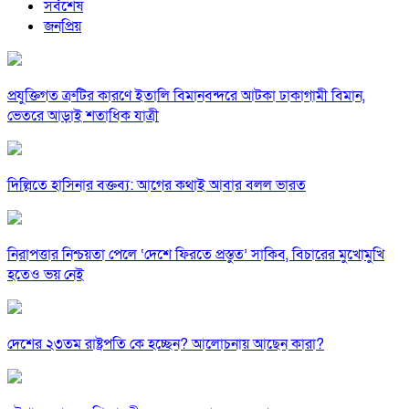
সর্বশেষ
জনপ্রিয়
প্রযুক্তিগত ত্রুটির কারণে ইতালি বিমানবন্দরে আটকা ঢাকাগামী বিমান,
ভেতরে আড়াই শতাধিক যাত্রী
দিল্লিতে হাসিনার বক্তব্য: আগের কথাই আবার বলল ভারত
নিরাপত্তার নিশ্চয়তা পেলে ‘দেশে ফিরতে প্রস্তুত’ সাকিব, বিচারের মুখোমুখি
হতেও ভয় নেই
দেশের ২৩তম রাষ্ট্রপতি কে হচ্ছেন? আলোচনায় আছেন কারা?