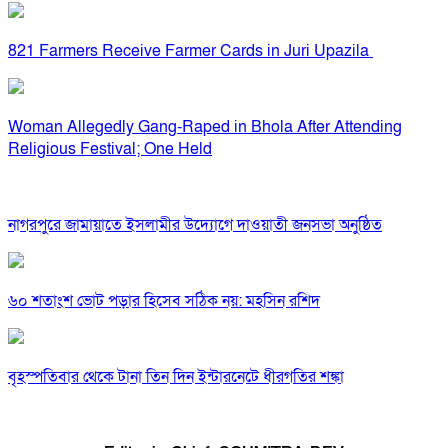
821 Farmers Receive Farmer Cards in Juri Upazila
Woman Allegedly Gang-Raped in Bhola After Attending
Religious Festival; One Held
নাগরপুরে জামায়াতে ইসলামীর উদ্যোগে দাওয়াতী জনসভা অনুষ্ঠিত
৬০ শতাংশ ভোট পড়ার হিসেব সঠিক নয়: মহসিন রশিদ
বৃহস্পতিবার থেকে টানা তিন দিন ইন্টারনেটে ধীরগতির শঙ্কা