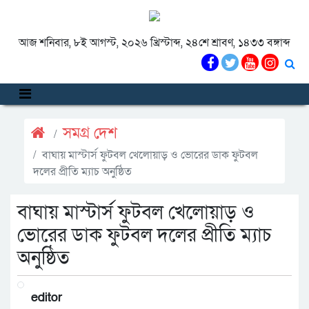
আজ শনিবার, ৮ই আগস্ট, ২০২৬ খ্রিস্টাব্দ, ২৪শে শ্রাবণ, ১৪৩৩ বঙ্গাব্দ
সমগ্র দেশ
বাঘায় মাস্টার্স ফুটবল খেলোয়াড় ও ভোরের ডাক ফুটবল
দলের প্রীতি ম্যাচ অনুষ্ঠিত
বাঘায় মাস্টার্স ফুটবল খেলোয়াড় ও
ভোরের ডাক ফুটবল দলের প্রীতি ম্যাচ
অনুষ্ঠিত
editor