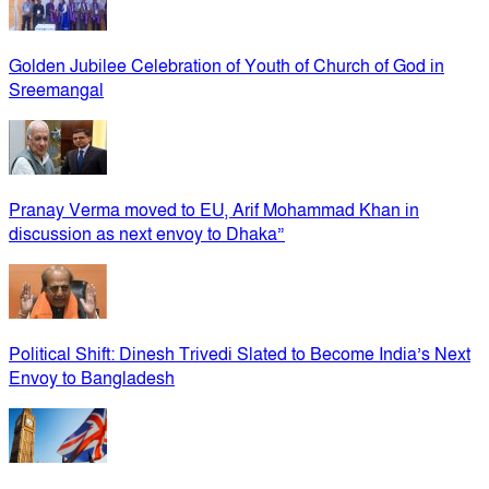
Golden Jubilee Celebration of Youth of Church of God in
Sreemangal
Pranay Verma moved to EU, Arif Mohammad Khan in
discussion as next envoy to Dhaka”
Political Shift: Dinesh Trivedi Slated to Become India’s Next
Envoy to Bangladesh