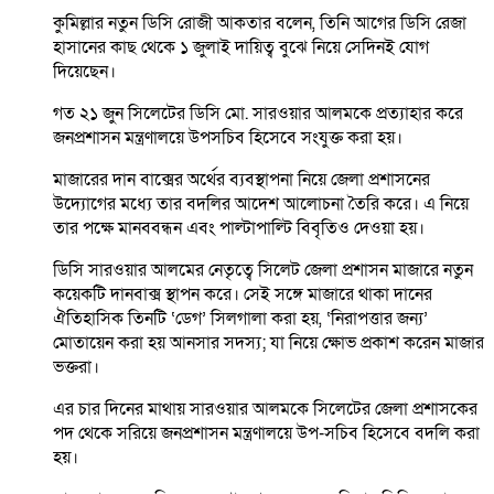
কুমিল্লার নতুন ডিসি রোজী আকতার বলেন, তিনি আগের ডিসি রেজা
হাসানের কাছ থেকে ১ জুলাই দায়িত্ব বুঝে নিয়ে সেদিনই যোগ
দিয়েছেন।
গত ২১ জুন সিলেটের ডিসি মো. সারওয়ার আলমকে প্রত্যাহার করে
জনপ্রশাসন মন্ত্রণালয়ে উপসচিব হিসেবে সংযুক্ত করা হয়।
মাজারের দান বাক্সের অর্থের ব্যবস্থাপনা নিয়ে জেলা প্রশাসনের
উদ্যোগের মধ্যে তার বদলির আদেশ আলোচনা তৈরি করে। এ নিয়ে
তার পক্ষে মানববন্ধন এবং পাল্টাপাল্টি বিবৃতিও দেওয়া হয়।
ডিসি সারওয়ার আলমের নেতৃত্বে সিলেট জেলা প্রশাসন মাজারে নতুন
কয়েকটি দানবাক্স স্থাপন করে। সেই সঙ্গে মাজারে থাকা দানের
ঐতিহাসিক তিনটি ‘ডেগ’ সিলগালা করা হয়, ‘নিরাপত্তার জন্য’
মোতায়েন করা হয় আনসার সদস্য; যা নিয়ে ক্ষোভ প্রকাশ করেন মাজার
ভক্তরা।
এর চার দিনের মাথায় সারওয়ার আলমকে সিলেটের জেলা প্রশাসকের
পদ থেকে সরিয়ে জনপ্রশাসন মন্ত্রণালয়ে উপ-সচিব হিসেবে বদলি করা
হয়।