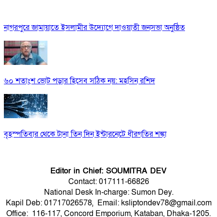
নাগরপুরে জামায়াতে ইসলামীর উদ্যোগে দাওয়াতী জনসভা অনুষ্ঠিত
৬০ শতাংশ ভোট পড়ার হিসেব সঠিক নয়: মহসিন রশিদ
বৃহস্পতিবার থেকে টানা তিন দিন ইন্টারনেটে ধীরগতির শঙ্কা
Editor in Chief: SOUMITRA DEV
Contact: 017111-66826
National Desk In-charge: Sumon Dey.
Kapil Deb: 01717026578, Email: ksliptondev78@gmail.com
Office: 116-117, Concord Emporium, Kataban, Dhaka-1205.