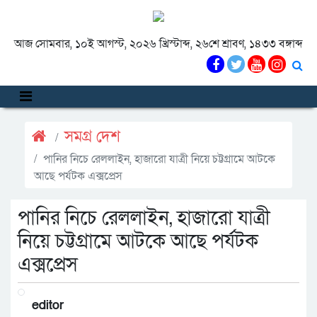
আজ সোমবার, ১০ই আগস্ট, ২০২৬ খ্রিস্টাব্দ, ২৬শে শ্রাবণ, ১৪৩৩ বঙ্গাব্দ
সমগ্র দেশ
পানির নিচে রেললাইন, হাজারো যাত্রী নিয়ে চট্টগ্রামে আটকে
আছে পর্যটক এক্সপ্রেস
পানির নিচে রেললাইন, হাজারো যাত্রী
নিয়ে চট্টগ্রামে আটকে আছে পর্যটক
এক্সপ্রেস
editor