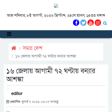
আজ শনিবার, ৮ই আগস্ট, ২০২৬ খ্রিস্টাব্দ, ২৪শে শ্রাবণ, ১৪৩৩ বঙ্গাব্দ
সমগ্র দেশ
১৬ জেলায় আগামী ৭২ ঘণ্টায় বন্যার আশঙ্কা
১৬ জেলায় আগামী ৭২ ঘণ্টায় বন্যার
আশঙ্কা
editor
প্রকাশিত
জুলাই ৭, ২০২৬, ০৬:০৭ অপরাহ্ণ