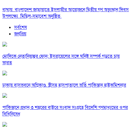
বাঘায় বাংলাদেশ জামায়াতে ইসলামীর আয়োজনে দ্বিতীয় গণ অভ্যুত্থান দিবস
উপলক্ষ্যে মিছিল-সমাবেশ অনুষ্ঠিত
সর্বশেষ
জনপ্রিয়
মোদিকে নেতানিয়াহুর ফোন; ইসরায়েলের সঙ্গে ঘনিষ্ট সম্পর্ক গড়তে চায়
ভারত
ঢাকায় বাসভবনে অগ্নিকাণ্ড, স্ত্রীসহ হাসপাতালে ভর্তি পাকিস্তান হাইকমিশনার
পাকিস্তানে প্রধান ৩ শহরের বাইরে সংবাদ সংগ্রহে বিদেশি গণমাধ্যমের ওপর
বিধিনিষেধ