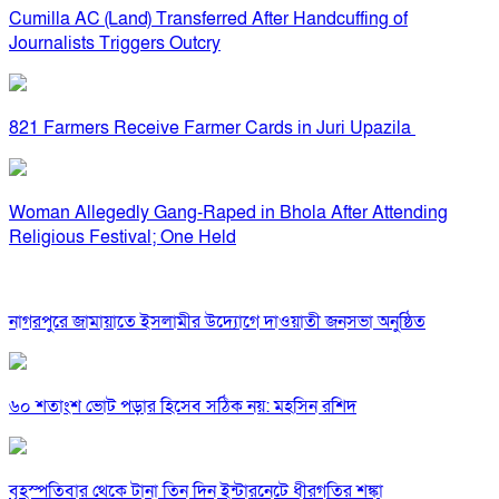
Cumilla AC (Land) Transferred After Handcuffing of
Journalists Triggers Outcry
821 Farmers Receive Farmer Cards in Juri Upazila
Woman Allegedly Gang-Raped in Bhola After Attending
Religious Festival; One Held
নাগরপুরে জামায়াতে ইসলামীর উদ্যোগে দাওয়াতী জনসভা অনুষ্ঠিত
৬০ শতাংশ ভোট পড়ার হিসেব সঠিক নয়: মহসিন রশিদ
বৃহস্পতিবার থেকে টানা তিন দিন ইন্টারনেটে ধীরগতির শঙ্কা