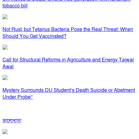
tobacco bill
Not Rust, but Tetanus Bacteria Pose the Real Threat: When
Should You Get Vaccinated?
Call for Structural Reforms in Agriculture and Energy Tajwar
Awal
Mystery Surrounds DU Student’s Death Suicide or Abetment
Under Probe”
ভালোবাসা