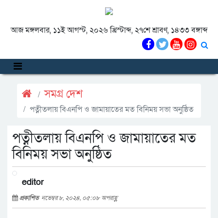
আজ মঙ্গলবার, ১১ই আগস্ট, ২০২৬ খ্রিস্টাব্দ, ২৭শে শ্রাবণ, ১৪৩৩ বঙ্গাব্দ
সমগ্র দেশ
পত্নীতলায় বিএনপি ও জামায়াতের মত বিনিময় সভা অনুষ্ঠিত
পত্নীতলায় বিএনপি ও জামায়াতের মত
বিনিময় সভা অনুষ্ঠিত
editor
প্রকাশিত
নভেম্বর ৮, ২০২৪, ০৫:০৮ অপরাহ্ণ