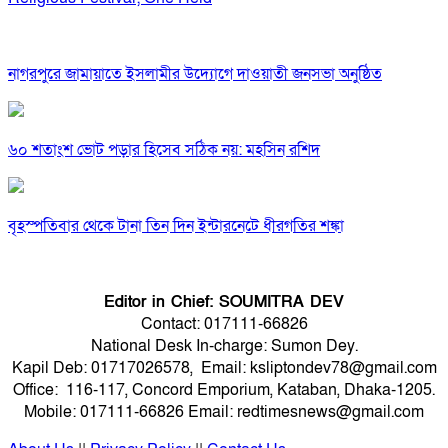
নাগরপুরে জামায়াতে ইসলামীর উদ্যোগে দাওয়াতী জনসভা অনুষ্ঠিত
৬০ শতাংশ ভোট পড়ার হিসেব সঠিক নয়: মহসিন রশিদ
বৃহস্পতিবার থেকে টানা তিন দিন ইন্টারনেটে ধীরগতির শঙ্কা
Editor in Chief: SOUMITRA DEV
Contact: 017111-66826
National Desk In-charge: Sumon Dey.
Kapil Deb: 01717026578, Email: ksliptondev78@gmail.com
Office: 116-117, Concord Emporium, Kataban, Dhaka-1205.
Mobile: 017111-66826 Email: redtimesnews@gmail.com