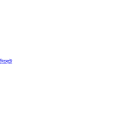
সিনেটে