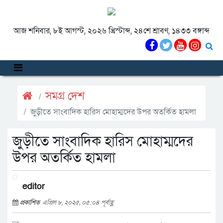
আজ শনিবার, ৮ই আগস্ট, ২০২৬ খ্রিস্টাব্দ, ২৪শে শ্রাবণ, ১৪৩৩ বঙ্গাব্দ
সমগ্র দেশ
জুড়ীতে সাংবাদিক হারিস মোহাম্মদের উপর অতর্কিত হামলা
জুড়ীতে সাংবাদিক হারিস মোহাম্মদের
উপর অতর্কিত হামলা
editor
প্রকাশিত
এপ্রিল ৮, ২০২৫, ০৫:০৪ পূর্বাহ্ণ