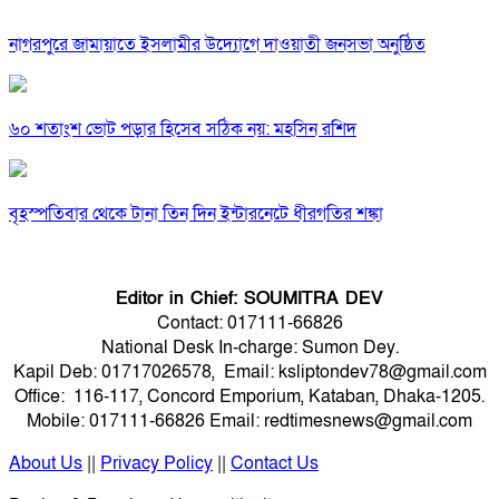
নাগরপুরে জামায়াতে ইসলামীর উদ্যোগে দাওয়াতী জনসভা অনুষ্ঠিত
৬০ শতাংশ ভোট পড়ার হিসেব সঠিক নয়: মহসিন রশিদ
বৃহস্পতিবার থেকে টানা তিন দিন ইন্টারনেটে ধীরগতির শঙ্কা
Editor in Chief: SOUMITRA DEV
Contact: 017111-66826
National Desk In-charge: Sumon Dey.
Kapil Deb: 01717026578, Email: ksliptondev78@gmail.com
Office: 116-117, Concord Emporium, Kataban, Dhaka-1205.
Mobile: 017111-66826 Email: redtimesnews@gmail.com
About Us
||
Privacy Policy
||
Contact Us