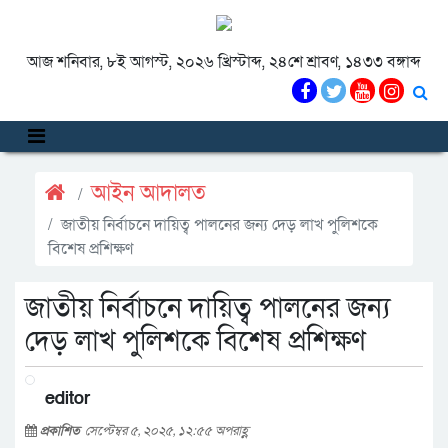
আজ শনিবার, ৮ই আগস্ট, ২০২৬ খ্রিস্টাব্দ, ২৪শে শ্রাবণ, ১৪৩৩ বঙ্গাব্দ
আইন আদালত
জাতীয় নির্বাচনে দায়িত্ব পালনের জন্য দেড় লাখ পুলিশকে
বিশেষ প্রশিক্ষণ
জাতীয় নির্বাচনে দায়িত্ব পালনের জন্য
দেড় লাখ পুলিশকে বিশেষ প্রশিক্ষণ
editor
প্রকাশিত
সেপ্টেম্বর ৫, ২০২৫, ১২:৫৫ অপরাহ্ণ