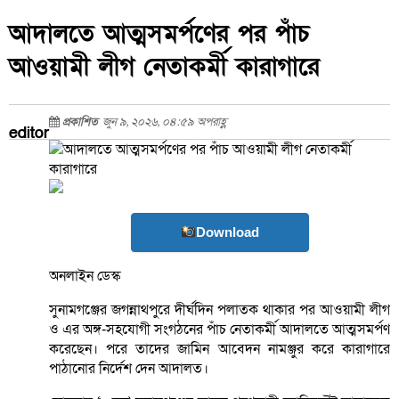
আদালতে আত্মসমর্পণের পর পাঁচ
আওয়ামী লীগ নেতাকর্মী কারাগারে
প্রকাশিত
জুন ৯, ২০২৬, ০৪:৫৯ অপরাহ্ণ
editor
Download
অনলাইন ডেস্ক
সুনামগঞ্জের জগন্নাথপুরে দীর্ঘদিন পলাতক থাকার পর আওয়ামী লীগ
ও এর অঙ্গ-সহযোগী সংগঠনের পাঁচ নেতাকর্মী আদালতে আত্মসমর্পণ
করেছেন। পরে তাদের জামিন আবেদন নামঞ্জুর করে কারাগারে
পাঠানোর নির্দেশ দেন আদালত।