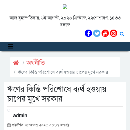
আজ বৃহস্পতিবার, ৬ই আগস্ট, ২০২৬ খ্রিস্টাব্দ, ২২শে শ্রাবণ, ১৪৩৩
বঙ্গাব্দ
অর্থনীতি
ঋণের কিস্তি পরিশোধে ব্যর্থ হওয়ায় চাপের মুখে সরকার
ঋণের কিস্তি পরিশোধে ব্যর্থ হওয়ায়
চাপের মুখে সরকার
admin
প্রকাশিত
নভেম্বর ৩, ২০২৪, ০৬:১৭ অপরাহ্ণ