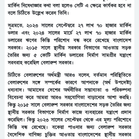
মার্কিন নিষেধাজ্ঞার কথা বলা হলেও সেটি এ ক্ষেত্রে কার্যকর হবে না
বলে চিঠিতে উল্লেখ করেন তিনি।
সূত্রমতে, ২০২৩ সালের সেপ্টেম্বরে ২৭ লাখ ৭০ হাজার মার্কিন
ডলার এবং ২০২৪ সালের মার্চে ২৭ লাখ ৭০ হাজার মার্কিন
ডলারের ঋণের কিস্তি পরিশোধ বন্ধ করে রেখেছে বাংলাদেশ
সরকার। ২০১৫ সালে স্থানীয় সরকার বিভাগের আওতায় সড়ক
তৈরির জন্য ৫ কোটি মার্কিন ডলারের নির্মাণ সামগ্রীর যন্ত্রাংশ
সরবরাহ করেছিল বেলারুশ সরকার।
চিঠিতে বেলারুশের অর্থমন্ত্রী আরও বলেন, বর্তমান পরিস্থিতিতে
বেলারুশের সঙ্গে সম্পর্কের কারণে আপনাকে (অর্থ উপদেষ্টা)
ধন্যবাদ। আমাদের দেশের অর্থনীতির সম্ভাব্যতা ও পরিকল্পনা
বিবেচনা করে আমরা আরও সহযোগিতা বাড়ানোর আশা করছি।
কিন্তু ২০১৫ সালে বেলারুশ সরকার বাংলাদেশের সড়ক তৈরির জন্য
স্থানীয় সরকার বিভাগকে নির্মাণ কাজে ব্যবহারের যন্ত্রাংশ প্রদান
করেছিল। কিন্তু ২০২৩ সালের সেপ্টেম্বর থেকে এর মূল্য পরিশোধে
কিস্তি বন্ধ রেখেছে। বকেয়া পাওনার জন্য বেলারুশ সরকার
বৈদেশিক বাণিজ্য চুক্তির আওতায় বাংলাদেশের স্থানীয় সরকার