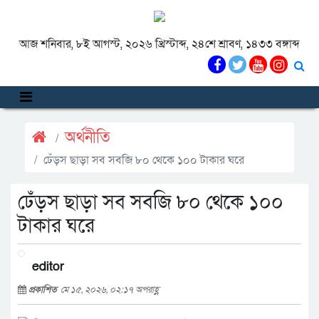
আজ শনিবার, ৮ই আগস্ট, ২০২৬ খ্রিস্টাব্দ, ২৪শে শ্রাবণ, ১৪৩৩ বঙ্গাব্দ
অর্থনীতি
ঢেঁড়স ছাড়া সব সবজি ৮০ থেকে ১০০ টাকার ঘরে
ঢেঁড়স ছাড়া সব সবজি ৮০ থেকে ১০০
টাকার ঘরে
editor
প্রকাশিত
মে ১৫, ২০২৬, ০২:১৭ অপরাহ্ণ