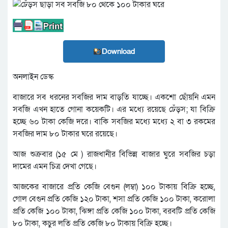
Download
অনলাইন ডেস্ক
বাজারে সব ধরনের সবজির দাম বাড়তি যাচ্ছে। একশো ছোঁয়নি এমন
সবজি এখন হাতে গোনা কয়েকটি। এর মধ্যে রয়েছে ঢেঁড়স; যা বিক্রি
হচ্ছে ৬০ টাকা কেজি দরে। বাকি সবজির মধ্যে মধ্যে ২ বা ৩ রকমের
সবজির দাম ৮০ টাকার ঘরে রয়েছে।
আজ শুক্রবার (১৫ মে ) রাজধানীর বিভিন্ন বাজার ঘুরে সবজির চড়া
দামের এমন চিত্র দেখা গেছে।
আজকের বাজারে প্রতি কেজি বেগুন (লম্বা) ১০০ টাকায় বিক্রি হচ্ছে,
গোল বেগুন প্রতি কেজি ১২০ টাকা, শসা প্রতি কেজি ১০০ টাকা, করোলা
প্রতি কেজি ১০০ টাকা, ঝিঙ্গা প্রতি কেজি ১০০ টাকা, বরবটি প্রতি কেজি
৮০ টাকা, কচুর লতি প্রতি কেজি ৮০ টাকায় বিক্রি হচ্ছে।