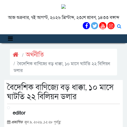
আজ শুক্রবার, ৭ই আগস্ট, ২০২৬ খ্রিস্টাব্দ, ২৩শে শ্রাবণ, ১৪৩৩ বঙ্গাব্দ
অর্থনীতি
বৈদেশিক বাণিজ্যে বড় ধাক্কা, ১০ মাসে ঘাটতি ২২ বিলিয়ন
ডলার
বৈদেশিক বাণিজ্যে বড় ধাক্কা, ১০ মাসে
ঘাটতি ২২ বিলিয়ন ডলার
editor
প্রকাশিত
জুন ৯, ২০২৬, ১২:২৮ পূর্বাহ্ণ