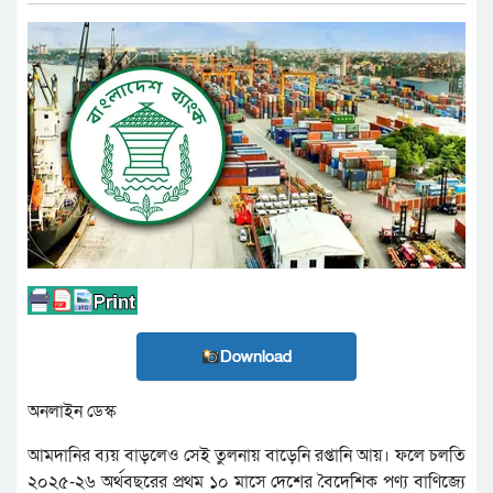
Download
অনলাইন ডেস্ক
আমদানির ব্যয় বাড়লেও সেই তুলনায় বাড়েনি রপ্তানি আয়। ফলে চলতি
২০২৫-২৬ অর্থবছরের প্রথম ১০ মাসে দেশের বৈদেশিক পণ্য বাণিজ্যে