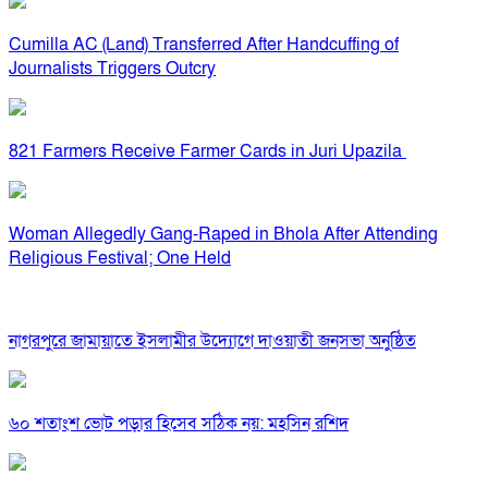
Cumilla AC (Land) Transferred After Handcuffing of
Journalists Triggers Outcry
821 Farmers Receive Farmer Cards in Juri Upazila
Woman Allegedly Gang-Raped in Bhola After Attending
Religious Festival; One Held
নাগরপুরে জামায়াতে ইসলামীর উদ্যোগে দাওয়াতী জনসভা অনুষ্ঠিত
৬০ শতাংশ ভোট পড়ার হিসেব সঠিক নয়: মহসিন রশিদ