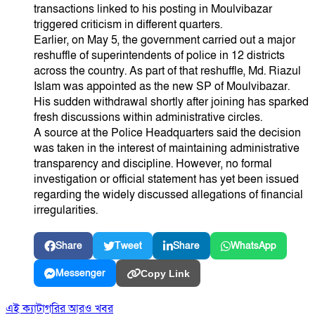
transactions linked to his posting in Moulvibazar
triggered criticism in different quarters.
Earlier, on May 5, the government carried out a major
reshuffle of superintendents of police in 12 districts
across the country. As part of that reshuffle, Md. Riazul
Islam was appointed as the new SP of Moulvibazar.
His sudden withdrawal shortly after joining has sparked
fresh discussions within administrative circles.
A source at the Police Headquarters said the decision
was taken in the interest of maintaining administrative
transparency and discipline. However, no formal
investigation or official statement has yet been issued
regarding the widely discussed allegations of financial
irregularities.
Share
Tweet
Share
WhatsApp
Messenger
Copy Link
এই ক্যাটাগরির আরও খবর