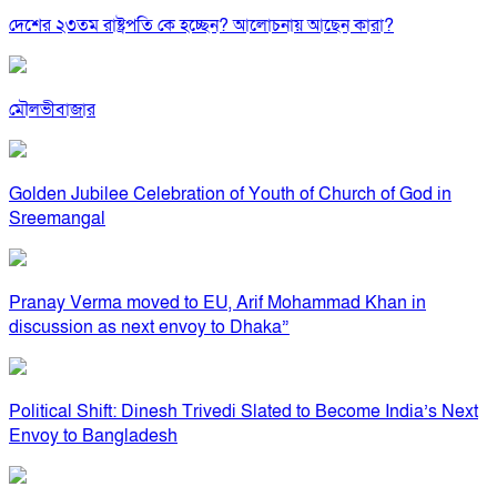
দেশের ২৩তম রাষ্ট্রপতি কে হচ্ছেন? আলোচনায় আছেন কারা?
মৌলভীবাজার
Golden Jubilee Celebration of Youth of Church of God in
Sreemangal
Pranay Verma moved to EU, Arif Mohammad Khan in
discussion as next envoy to Dhaka”
Political Shift: Dinesh Trivedi Slated to Become India’s Next
Envoy to Bangladesh