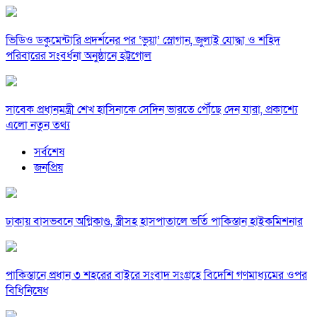
ভিডিও ডকুমেন্টারি প্রদর্শনের পর ‘ভুয়া’ স্লোগান, জুলাই যোদ্ধা ও শহিদ
পরিবারের সংবর্ধনা অনুষ্ঠানে হট্টগোল
সাবেক প্রধানমন্ত্রী শেখ হাসিনাকে সেদিন ভারতে পৌঁছে দেন যারা, প্রকাশ্যে
এলো নতুন তথ্য
সর্বশেষ
জনপ্রিয়
ঢাকায় বাসভবনে অগ্নিকাণ্ড, স্ত্রীসহ হাসপাতালে ভর্তি পাকিস্তান হাইকমিশনার
পাকিস্তানে প্রধান ৩ শহরের বাইরে সংবাদ সংগ্রহে বিদেশি গণমাধ্যমের ওপর
বিধিনিষেধ