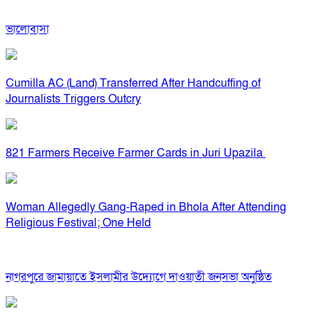
ভালোবাসা
Cumilla AC (Land) Transferred After Handcuffing of
Journalists Triggers Outcry
821 Farmers Receive Farmer Cards in Juri Upazila
Woman Allegedly Gang-Raped in Bhola After Attending
Religious Festival; One Held
নাগরপুরে জামায়াতে ইসলামীর উদ্যোগে দাওয়াতী জনসভা অনুষ্ঠিত