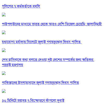
পুলিশের ৭ কর্মকর্তাকে বদলি
পাইপলাইনের মাধ্যমে ভারত থেকে আরও বেশি ডিজেল চেয়েছি: জ্বালানিমন্ত্রী
যথাযোগ্য মর্যাদায় সিলেটে জুলাই গণঅভ্যুত্থান দিবস পালিত
শেখ হাসিনাকে কথা বলতে দেওয়া দুই দেশের সম্পর্কের জন্য ক্ষতিকর:
পররাষ্ট্র মন্ত্রণালয়
পাকিস্তানের ইসলামাবাদে জুলাই গণঅভ্যুত্থান দিবস পালিত
২০ মিনিটে ভয়াবহ ৭ বিস্ফোরণে কাঁপলো দুবাই