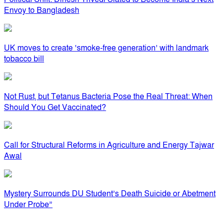
Envoy to Bangladesh
UK moves to create ‘smoke-free generation’ with landmark
tobacco bill
Not Rust, but Tetanus Bacteria Pose the Real Threat: When
Should You Get Vaccinated?
Call for Structural Reforms in Agriculture and Energy Tajwar
Awal
Mystery Surrounds DU Student’s Death Suicide or Abetment
Under Probe”