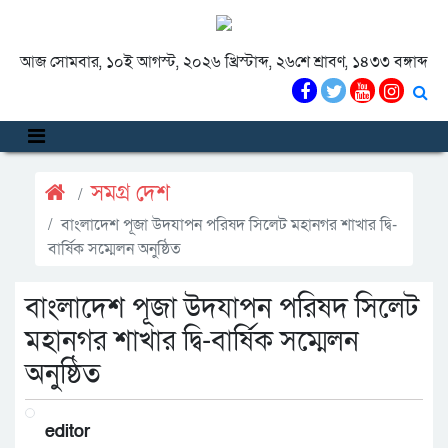
আজ সোমবার, ১০ই আগস্ট, ২০২৬ খ্রিস্টাব্দ, ২৬শে শ্রাবণ, ১৪৩৩ বঙ্গাব্দ
সমগ্র দেশ
বাংলাদেশ পূজা উদযাপন পরিষদ সিলেট মহানগর শাখার দ্বি-
বার্ষিক সম্মেলন অনুষ্ঠিত
বাংলাদেশ পূজা উদযাপন পরিষদ সিলেট
মহানগর শাখার দ্বি-বার্ষিক সম্মেলন
অনুষ্ঠিত
editor