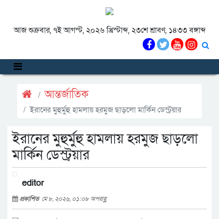
আজ শুক্রবার, ৭ই আগস্ট, ২০২৬ খ্রিস্টাব্দ, ২৩শে শ্রাবণ, ১৪৩৩ বঙ্গাব্দ
আন্তর্জাতিক
ইরানের মুহুর্মুহু হামলায় হরমুজ ছাড়লো মার্কিন ডেস্ট্রয়ার
ইরানের মুহুর্মুহু হামলায় হরমুজ ছাড়লো
মার্কিন ডেস্ট্রয়ার
editor
প্রকাশিত
মে ৮, ২০২৬, ০১:০৮ অপরাহ্ণ