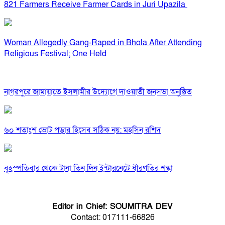
821 Farmers Receive Farmer Cards in Juri Upazila
Woman Allegedly Gang-Raped in Bhola After Attending
Religious Festival; One Held
নাগরপুরে জামায়াতে ইসলামীর উদ্যোগে দাওয়াতী জনসভা অনুষ্ঠিত
৬০ শতাংশ ভোট পড়ার হিসেব সঠিক নয়: মহসিন রশিদ
বৃহস্পতিবার থেকে টানা তিন দিন ইন্টারনেটে ধীরগতির শঙ্কা
Editor in Chief: SOUMITRA DEV
Contact: 017111-66826