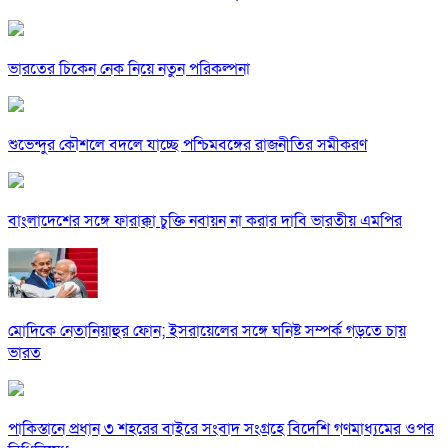
ভারতের চিকেন নেক নিয়ে নতুন পরিকল্পনা
শুভেন্দুর কৌশলে বদলে যাচ্ছে পশ্চিমবঙ্গের রাজনীতির সমীকরণ
বাংলাদেশের সঙ্গে ফারাক্কা চুক্তি নবায়ন না করার দাবি ভারতীয় এমপির
মোদিকে নেতানিয়াহুর ফোন; ইসরায়েলের সঙ্গে ঘনিষ্ট সম্পর্ক গড়তে চায়
ভারত
পাকিস্তানে প্রধান ৩ শহরের বাইরে সংবাদ সংগ্রহে বিদেশি গণমাধ্যমের ওপর