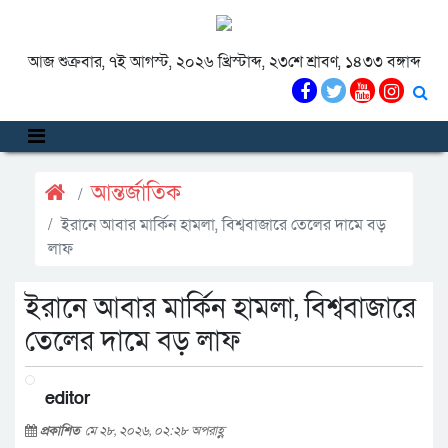
আজ শুক্রবার, ৭ই আগস্ট, ২০২৬ খ্রিস্টাব্দ, ২৩শে শ্রাবণ, ১৪৩৩ বঙ্গাব্দ
আন্তর্জাতিক
ইরানে আবার মার্কিন হামলা, বিশ্ববাজারে তেলের দামে বড়
লাফ
ইরানে আবার মার্কিন হামলা, বিশ্ববাজারে
তেলের দামে বড় লাফ
editor
প্রকাশিত
মে ২৮, ২০২৬, ০২:২৮ অপরাহ্ণ