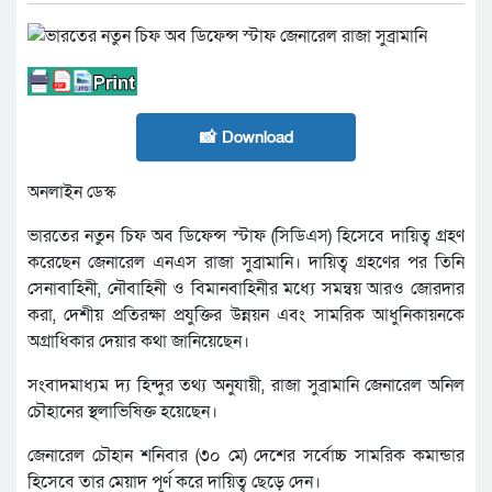
📸 Download
অনলাইন ডেস্ক
ভারতের নতুন চিফ অব ডিফেন্স স্টাফ (সিডিএস) হিসেবে দায়িত্ব গ্রহণ
করেছেন জেনারেল এনএস রাজা সুব্রামানি। দায়িত্ব গ্রহণের পর তিনি
সেনাবাহিনী, নৌবাহিনী ও বিমানবাহিনীর মধ্যে সমন্বয় আরও জোরদার
করা, দেশীয় প্রতিরক্ষা প্রযুক্তির উন্নয়ন এবং সামরিক আধুনিকায়নকে
অগ্রাধিকার দেয়ার কথা জানিয়েছেন।
সংবাদমাধ্যম দ্য হিন্দুর তথ্য অনুযায়ী, রাজা সুব্রামানি জেনারেল অনিল
চৌহানের স্থলাভিষিক্ত হয়েছেন।
জেনারেল চৌহান শনিবার (৩০ মে) দেশের সর্বোচ্চ সামরিক কমান্ডার
হিসেবে তার মেয়াদ পূর্ণ করে দায়িত্ব ছেড়ে দেন।