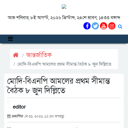
আজ শনিবার, ৮ই আগস্ট, ২০২৬ খ্রিস্টাব্দ, ২৪শে শ্রাবণ, ১৪৩৩ বঙ্গাব্দ
আন্তর্জাতিক
মোদি-বিএনপি আমলের প্রথম সীমান্ত বৈঠক ৮ জুন দিল্লিতে
মোদি-বিএনপি আমলের প্রথম সীমান্ত
বৈঠক ৮ জুন দিল্লিতে
editor
প্রকাশিত
মে ৩১, ২০২৬, ১১:৩৭ অপরাহ্ণ