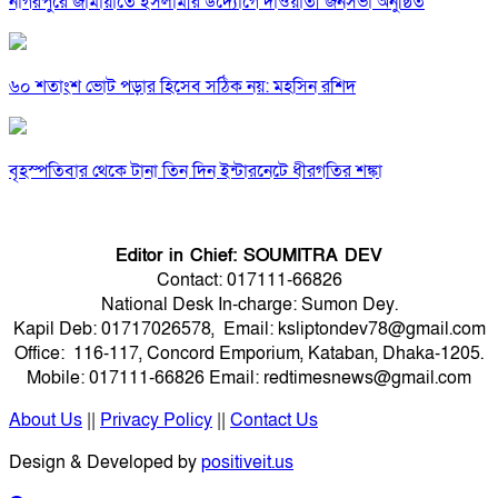
নাগরপুরে জামায়াতে ইসলামীর উদ্যোগে দাওয়াতী জনসভা অনুষ্ঠিত
৬০ শতাংশ ভোট পড়ার হিসেব সঠিক নয়: মহসিন রশিদ
বৃহস্পতিবার থেকে টানা তিন দিন ইন্টারনেটে ধীরগতির শঙ্কা
Editor in Chief: SOUMITRA DEV
Contact: 017111-66826
National Desk In-charge: Sumon Dey.
Kapil Deb: 01717026578, Email: ksliptondev78@gmail.com
Office: 116-117, Concord Emporium, Kataban, Dhaka-1205.
Mobile: 017111-66826 Email: redtimesnews@gmail.com
About Us
||
Privacy Policy
||
Contact Us
Design & Developed by
positiveit.us