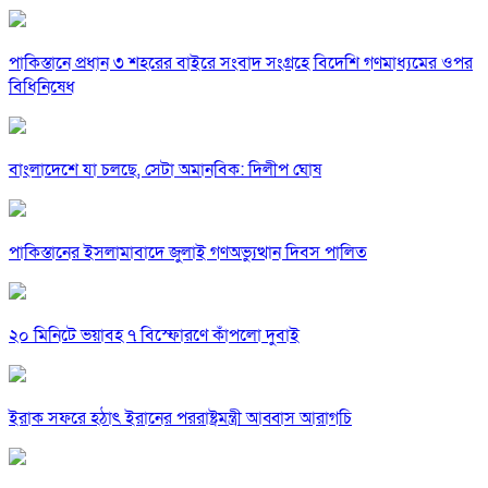
পাকিস্তানে প্রধান ৩ শহরের বাইরে সংবাদ সংগ্রহে বিদেশি গণমাধ্যমের ওপর
বিধিনিষেধ
বাংলাদেশে যা চলছে, সেটা অমানবিক: দিলীপ ঘোষ
পাকিস্তানের ইসলামাবাদে জুলাই গণঅভ্যুত্থান দিবস পালিত
২০ মিনিটে ভয়াবহ ৭ বিস্ফোরণে কাঁপলো দুবাই
ইরাক সফরে হঠাৎ ইরানের পররাষ্ট্রমন্ত্রী আব্বাস আরাগচি