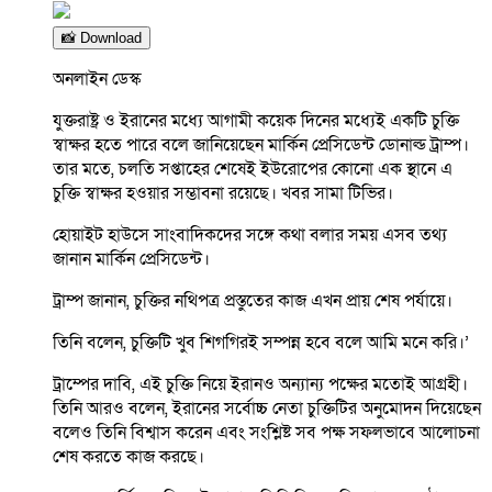
📸 Download
অনলাইন ডেস্ক
যুক্তরাষ্ট্র ও ইরানের মধ্যে আগামী কয়েক দিনের মধ্যেই একটি চুক্তি
স্বাক্ষর হতে পারে বলে জানিয়েছেন মার্কিন প্রেসিডেন্ট ডোনাল্ড ট্রাম্প।
তার মতে, চলতি সপ্তাহের শেষেই ইউরোপের কোনো এক স্থানে এ
চুক্তি স্বাক্ষর হওয়ার সম্ভাবনা রয়েছে। খবর সামা টিভির।
হোয়াইট হাউসে সাংবাদিকদের সঙ্গে কথা বলার সময় এসব তথ্য
জানান মার্কিন প্রেসিডেন্ট।
ট্রাম্প জানান, চুক্তির নথিপত্র প্রস্তুতের কাজ এখন প্রায় শেষ পর্যায়ে।
তিনি বলেন, চুক্তিটি খুব শিগগিরই সম্পন্ন হবে বলে আমি মনে করি।’
ট্রাম্পের দাবি, এই চুক্তি নিয়ে ইরানও অন্যান্য পক্ষের মতোই আগ্রহী।
তিনি আরও বলেন, ইরানের সর্বোচ্চ নেতা চুক্তিটির অনুমোদন দিয়েছেন
বলেও তিনি বিশ্বাস করেন এবং সংশ্লিষ্ট সব পক্ষ সফলভাবে আলোচনা
শেষ করতে কাজ করছে।