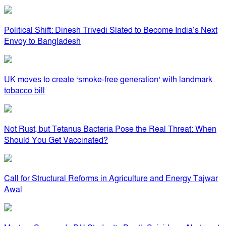
Political Shift: Dinesh Trivedi Slated to Become India’s Next
Envoy to Bangladesh
UK moves to create ‘smoke-free generation’ with landmark
tobacco bill
Not Rust, but Tetanus Bacteria Pose the Real Threat: When
Should You Get Vaccinated?
Call for Structural Reforms in Agriculture and Energy Tajwar
Awal