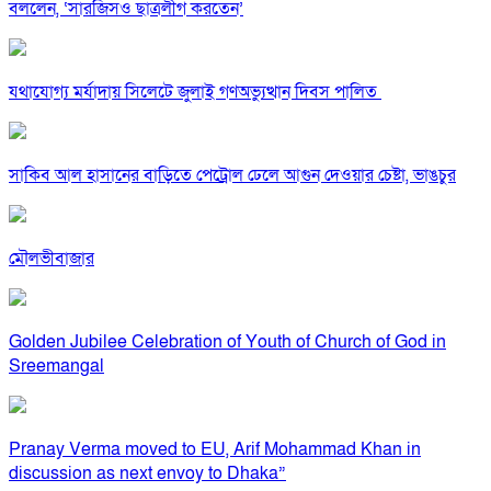
বললেন, ‘সারজিসও ছাত্রলীগ করতেন’
যথাযোগ্য মর্যাদায় সিলেটে জুলাই গণঅভ্যুত্থান দিবস পালিত
সাকিব আল হাসানের বাড়িতে পেট্রোল ঢেলে আগুন দেওয়ার চেষ্টা, ভাঙচুর
মৌলভীবাজার
Golden Jubilee Celebration of Youth of Church of God in
Sreemangal
Pranay Verma moved to EU, Arif Mohammad Khan in
discussion as next envoy to Dhaka”