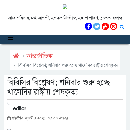
আজ শনিবার, ৮ই আগস্ট, ২০২৬ খ্রিস্টাব্দ, ২৪শে শ্রাবণ, ১৪৩৩ বঙ্গাব্দ
আন্তর্জাতিক
বিবিসির বিশ্লেষণ; শনিবার শুরু হচ্ছে খামেনির রাষ্ট্রীয় শেষকৃত্য
বিবিসির বিশ্লেষণ; শনিবার শুরু হচ্ছে
খামেনির রাষ্ট্রীয় শেষকৃত্য
editor
প্রকাশিত
জুলাই ৩, ২০২৬, ০৩:০০ অপরাহ্ণ