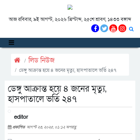
আজ রবিবার, ৯ই আগস্ট, ২০২৬ খ্রিস্টাব্দ, ২৫শে শ্রাবণ, ১৪৩৩ বঙ্গাব্দ
লিড নিউজ
ডেঙ্গু আক্রান্ত হয়ে ৪ জনের মৃত্যু, হাসপাতালে ভর্তি ২৪৭
ডেঙ্গু আক্রান্ত হয়ে ৪ জনের মৃত্যু,
হাসপাতালে ভর্তি ২৪৭
editor
প্রকাশিত
আগস্ট ২৩, ২০২৫, ০১:১২ অপরাহ্ণ