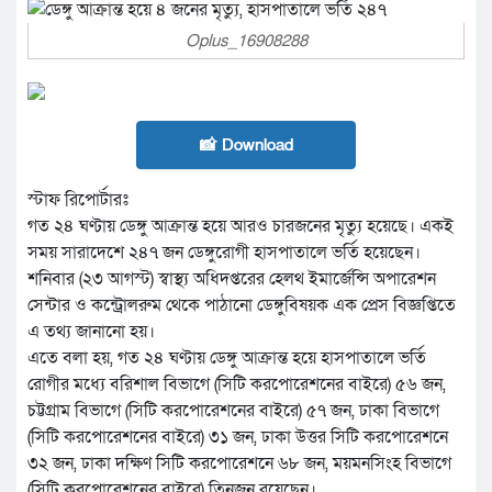
Oplus_16908288
📸 Download
স্টাফ রিপোর্টারঃ
গত ২৪ ঘণ্টায় ডেঙ্গু আক্রান্ত হয়ে আরও চারজনের মৃত্যু হয়েছে। একই
সময় সারাদেশে ২৪৭ জন ডেঙ্গুরোগী হাসপাতালে ভর্তি হয়েছেন।
শনিবার (২৩ আগস্ট) স্বাস্থ্য অধিদপ্তরের হেলথ ইমার্জেন্সি অপারেশন
সেন্টার ও কন্ট্রোলরুম থেকে পাঠানো ডেঙ্গুবিষয়ক এক প্রেস বিজ্ঞপ্তিতে
এ তথ্য জানানো হয়।
এতে বলা হয়, গত ২৪ ঘণ্টায় ডেঙ্গু আক্রান্ত হয়ে হাসপাতালে ভর্তি
রোগীর মধ্যে বরিশাল বিভাগে (সিটি করপোরেশনের বাইরে) ৫৬ জন,
চট্টগ্রাম বিভাগে (সিটি করপোরেশনের বাইরে) ৫৭ জন, ঢাকা বিভাগে
(সিটি করপোরেশনের বাইরে) ৩১ জন, ঢাকা উত্তর সিটি করপোরেশনে
৩২ জন, ঢাকা দক্ষিণ সিটি করপোরেশনে ৬৮ জন, ময়মনসিংহ বিভাগে
(সিটি করপোরেশনের বাইরে) তিনজন রয়েছেন।