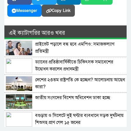
Messenger
Copy Link
এই ক্যাটাগরির আরও খবর
প্রাইভেট পড়ালে বন্ধ হবে এমপিও: সমাজকল্যাণ
প্রতিমন্ত্রী
ড্যাবের প্রতিষ্ঠাবার্ষিকীতে চিকিৎসক সমাবেশের
উদ্বোধন করলেন প্রধানমন্ত্রী
দেশের ২৩তম রাষ্ট্রপতি কে হচ্ছেন? আলোচনায় আছেন
কারা?
জাতীয় সংসদের বিশেষ অধিবেশন ডাকা হচ্ছে
বগুড়ায় ও সিলেটে দুই ঘণ্টার ব্যবধানে সড়ক দুর্ঘটনায়
শিশুসহ প্রাণ গেল ১৫ জনের