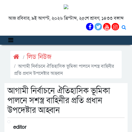
আজ রবিবার, ৯ই আগস্ট, ২০২৬ খ্রিস্টাব্দ, ২৫শে শ্রাবণ, ১৪৩৩ বঙ্গাব্দ
লিড নিউজ
আগামী নির্বাচনে ঐতিহাসিক ভূমিকা পালনে সশস্ত্র বাহিনীর
প্রতি প্রধান উপদেষ্টার আহ্বান
আগামী নির্বাচনে ঐতিহাসিক ভূমিকা
পালনে সশস্ত্র বাহিনীর প্রতি প্রধান
উপদেষ্টার আহ্বান
editor