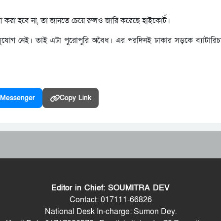
ষণা করা হবে না, তা জানতে চেয়ে রুলও জারি করেছে হাইকোর্ট।
সুযোগ নেই। তাই এটা পুরোপুরি অবৈধ। এর পরদিনই ঢাকার সড়কে ব্যাটারিচ
Messenger
Copy Link
Editor in Chief: SOUMITRA DEV
Contact: 017111-66826
National Desk In-charge: Sumon Dey.