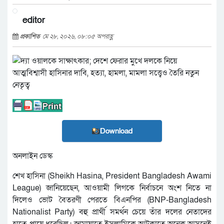
editor
প্রকাশিত
মে ২৮, ২০২৬, ০৮:০৫ অপরাহ্ণ
Download
অনলাইন ডেস্ক
শেখ হাসিনা (Sheikh Hasina, President Bangladesh Awami
League) জানিয়েছেন, আওয়ামী লিগকে নির্বাচনে অংশ নিতে না
দিলেও ভোট বৈতরণী পেরতে বিএনপির (BNP-Bangladesh
Nationalist Party) বহু প্রার্থী সমর্থন চেয়ে তাঁর দলের নেতাদের