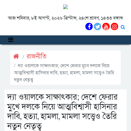
আজ শনিবার, ৮ই আগস্ট, ২০২৬ খ্রিস্টাব্দ, ২৪শে শ্রাবণ, ১৪৩৩ বঙ্গাব্দ
রাজনীতি
দ্যা ওয়ালকে সাক্ষাৎকার; দেশে ফেরার মুখে দলকে নিয়ে
আত্মবিশ্বাসী হাসিনার দাবি, হত্যা, হামলা, মামলা সত্ত্বেও তৈরি
নতুন নেতৃত্ব
দ্যা ওয়ালকে সাক্ষাৎকার; দেশে ফেরার
মুখে দলকে নিয়ে আত্মবিশ্বাসী হাসিনার
দাবি, হত্যা, হামলা, মামলা সত্ত্বেও তৈরি
নতুন নেতৃত্ব