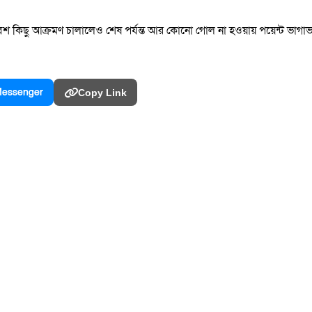
ে বেশ কিছু আক্রমণ চালালেও শেষ পর্যন্ত আর কোনো গোল না হওয়ায় পয়েন্ট ভাগা
essenger
Copy Link