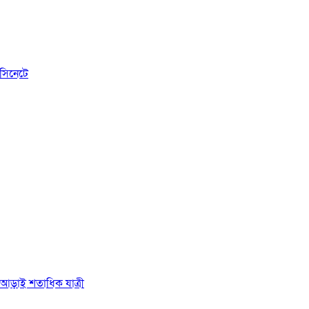
সিনেটে
ে আড়াই শতাধিক যাত্রী