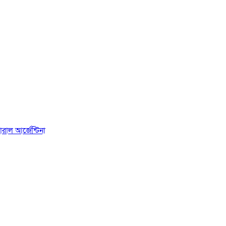
রাল আর্জেন্টিনা